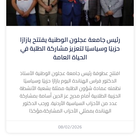
رئيس جامعة عجلون الوطنية يفتتح بازارًا
حزبيًا وسياسيًا لتعزيز مشاركة الطلبة في
الحياة العامة
افتتح عطوفة رئيس جامعة عجلون الوطنية الأستاذ
الدكتور فراس الهناندة اليوم بازارًا حزبيًا وسياسيًا
نظمته عمادة شؤون الطلبة ممثلة بشعبة الأنشطة
الحزبية الطلابية أمام مدرج عز الدين أسامة بمشاركة
عدد من الأحزاب السياسية الأردنية. ورحب الدكتور
الهناندة بممثلي الأحزاب المشاركة،مؤكدًا
08/02/2026