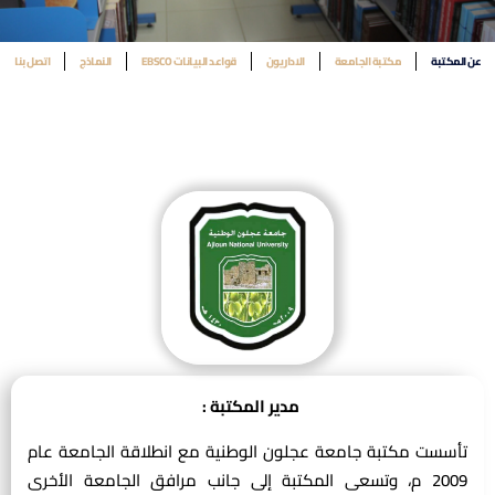
عن المكتبة
مكتبة الجامعة
الاداريون
قواعد البيانات EBSCO
النماذج
اتصل بنا
مدير المكتبة :
تأسست مكتبة جامعة عجلون الوطنية مع انطلاقة الجامعة عام
2009 م، وتسعى المكتبة إلى جانب مرافق الجامعة الأخرى