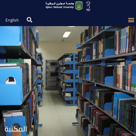
English
المكتبة