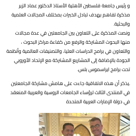
و رئيس جامعة فلسطين الأهلية الأستاذ الدكتور عماد الزير
مذكرة تفاهم بهدف تبادل الخبرات بمختلف المجالات العلمية
والبحثية.
ونصت المذكرة على التعاون بين الجامعتين في عدة مجالات
منها البحوث المشتركة والرفع من كفاءة مراكز البحوث ،
والتعاون في برامج الدراسات العليا، والتصنيفات العالمية وأنظمة
الجودة بالإضافة إلى المشاريع المشتركة مع الإتحاد الأوروبي
تحت برامج ايراسموس بلس.
.يذكر أن هذه الاتفاقية جاءت على هامش مشاركة الجامعتين
في المنتدى الثالث لرؤساء الجامعات الروسية والعربية المنعقد
في دولة الإمارات العربية المتحدة