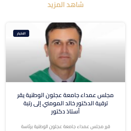
شاهد المزيد
الاخبار
مجلس عمداء جامعة عجلون الوطنية يقر
ترقية الدكتور خالد المومني إلى رتبة
أستاذ دكتور
قرر مجلس عمداء جامعة عجلون الوطنية برئاسة