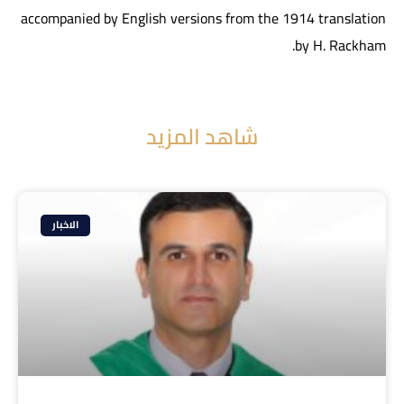
accompanied by English versions from the 1914 translation
by H. Rackham.
شاهد المزيد
الاخبار