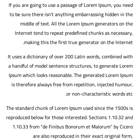
If you are going to use a passage of Lorem Ipsum, you need
to be sure there isn’t anything embarrassing hidden in the
middle of text. All the Lorem Ipsum generators on the
Internet tend to repeat predefined chunks as necessary,
making this the first true generator on the Internet.
It uses a dictionary of over 200 Latin words, combined with
a handful of model sentence structures, to generate Lorem
Ipsum which looks reasonable. The generated Lorem Ipsum
is therefore always free from repetition, injected humour,
or non-characteristic words etc.
The standard chunk of Lorem Ipsum used since the 1500s is
reproduced below for those interested. Sections 1.10.32 and
1.10.33 from “de Finibus Bonorum et Malorum” by Cicero
are also reproduced in their exact original form,