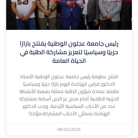
رئيس جامعة عجلون الوطنية يفتتح بازارًا
حزبيًا وسياسيًا لتعزيز مشاركة الطلبة في
الحياة العامة
افتتح عطوفة رئيس جامعة عجلون الوطنية الأستاذ
الدكتور فراس الهناندة اليوم بازارًا حزبيًا وسياسيًا
نظمته عمادة شؤون الطلبة ممثلة بشعبة الأنشطة
الحزبية الطلابية أمام مدرج عز الدين أسامة بمشاركة
عدد من الأحزاب السياسية الأردنية. ورحب الدكتور
الهناندة بممثلي الأحزاب المشاركة،مؤكدًا
08/02/2026