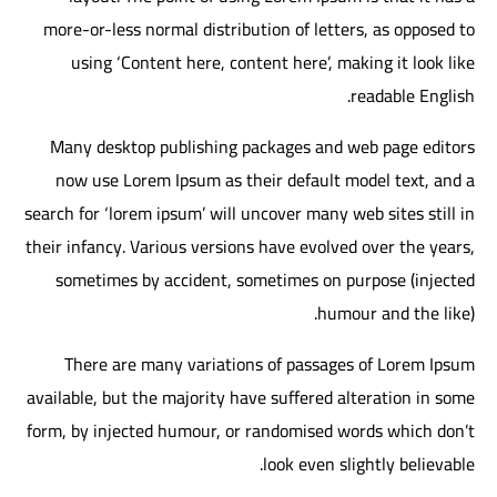
more-or-less normal distribution of letters, as opposed to
using ‘Content here, content here’, making it look like
readable English.
Many desktop publishing packages and web page editors
now use Lorem Ipsum as their default model text, and a
search for ‘lorem ipsum’ will uncover many web sites still in
their infancy. Various versions have evolved over the years,
sometimes by accident, sometimes on purpose (injected
humour and the like).
There are many variations of passages of Lorem Ipsum
available, but the majority have suffered alteration in some
form, by injected humour, or randomised words which don’t
look even slightly believable.