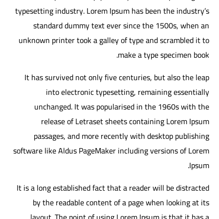
typesetting industry. Lorem Ipsum has been the industry’s
standard dummy text ever since the 1500s, when an
unknown printer took a galley of type and scrambled it to
make a type specimen book.
It has survived not only five centuries, but also the leap
into electronic typesetting, remaining essentially
unchanged. It was popularised in the 1960s with the
release of Letraset sheets containing Lorem Ipsum
passages, and more recently with desktop publishing
software like Aldus PageMaker including versions of Lorem
Ipsum.
It is a long established fact that a reader will be distracted
by the readable content of a page when looking at its
layout. The point of using Lorem Ipsum is that it has a