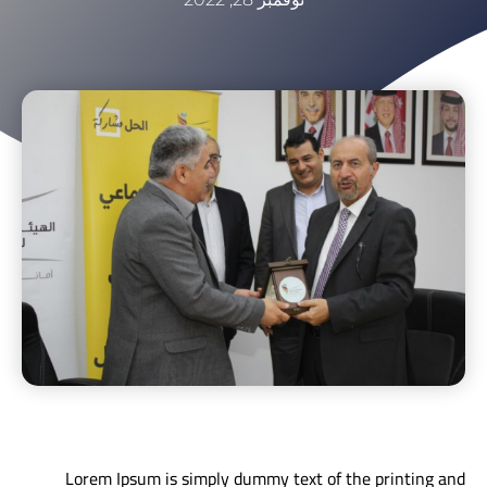
Lorem Ipsum is simply dummy text of the printing and