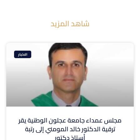
شاهد المزيد
الاخبار
مجلس عمداء جامعة عجلون الوطنية يقر
ترقية الدكتور خالد المومني إلى رتبة
أستاذ دكتور