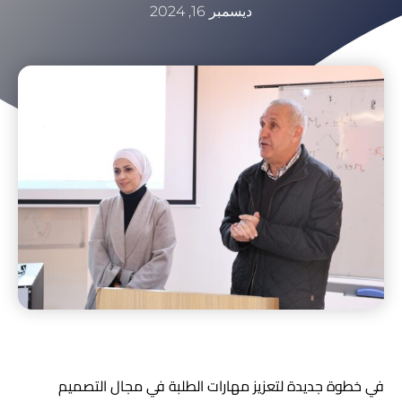
ديسمبر 16, 2024
في خطوة جديدة لتعزيز مهارات الطلبة في مجال التصميم