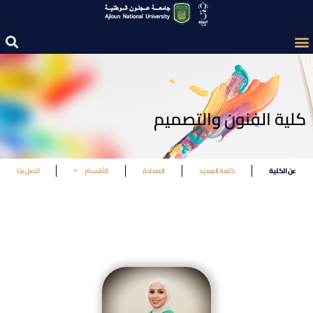
كلية الفنون والتصميم
عن الكلية
كلمة العميد
العمادة
الأقسام
اتصل بنا