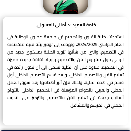
كلمة العميد : د.أماني العسولي
استحدثت كلية الفنون والتصميم في جامعة عجلون الوطنية في
العام الدراسي 2024/2025، وتهدف إلى توفير بيئة فنية متخصصة
في التصميم، والتي من شأنها تزويد الطلبة بمستوى جديد من
الوعي حول مفهوم الفن والتصميم، وإيجاد ثقافة جديدة مميزة
في التصميم. علاوة على أن الكلية تسعى إلى أن تكون رائدة في
تعليم الفن والتصميم الداخلي، ويعد قسم التصميم الداخلي أول
قسم في هذه الكلية، ولذلك فإن أبرز أهدافها رفد سوق العمل
المحلي والعربي بالكوادر المؤهلة في التصميم الداخلي بانتهاج
أساليب جديدة في تعليم الفن والتصميم، والتركيز على التدريب
العملي في المرسم والمشاغل.