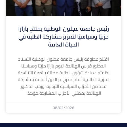
رئيس جامعة عجلون الوطنية يفتتح بازارًا
حزبيًا وسياسيًا لتعزيز مشاركة الطلبة في
الحياة العامة
افتتح عطوفة رئيس جامعة عجلون الوطنية الأستاذ
الدكتور فراس الهناندة اليوم بازارًا حزبيًا وسياسيًا
نظمته عمادة شؤون الطلبة ممثلة بشعبة الأنشطة
الحزبية الطلابية أمام مدرج عز الدين أسامة بمشاركة
عدد من الأحزاب السياسية الأردنية. ورحب الدكتور
الهناندة بممثلي الأحزاب المشاركة،مؤكدًا
08/02/2026