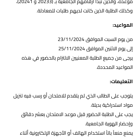
موعده، والذين تبدأ أرقامهم الجامعية بـ (20233 و 20241)،
وكذلك الطلبة الذين كانت لديهم طلبات للمعادلة.
المواعيد:
من يوم السبت الموافق 23/11/2024
إلى يوم الاثنين الموافق 25/11/2024
يرجى من جميع الطلبة المعنيين الالتزام بالحضور في هذه
المواعيد المحددة.
التعليمات:
يتوجب على الطالب الذي لم يتقدم للامتحان أو رسب فيه تنزيل
مواد استدراكية بديلة.
يجب على الطلبة الحضور قبل موعد الامتحان بعشر دقائق
وإحضار الهوية الجامعية.
يمنع منعاً باتاً استخدام الهاتف أو الأجهزة الإلكترونية أثناء