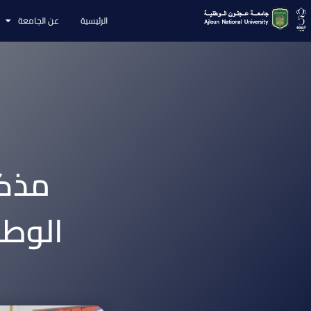
الرئيسية
عن الجامعة
مذكر
الوطن