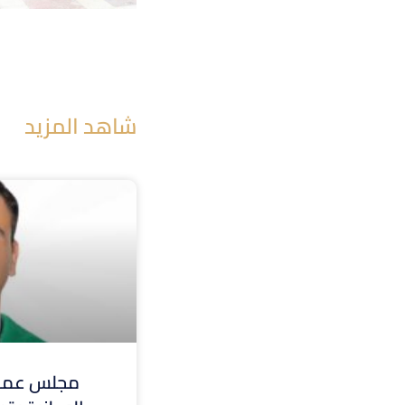
شاهد المزيد
مجلس عمدا