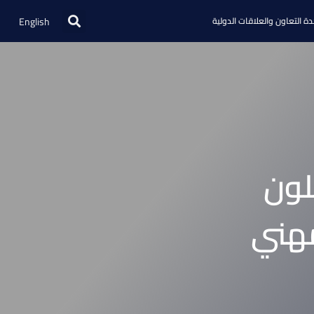
English
ة التعاون والعلاقات الدولية
لون
مهني