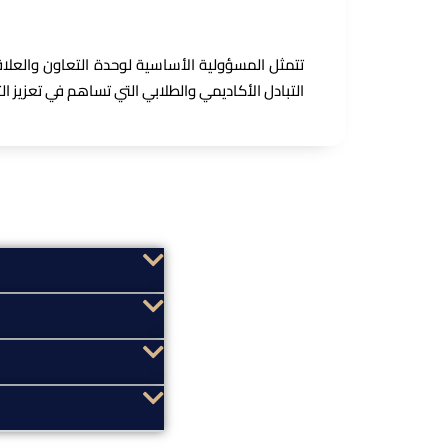
تتمثل المسؤولية الأساسية لوحدة التعاون والعلاقا
التبادل الأكاديمي والطلابي التي تساهم في تعزيز ا