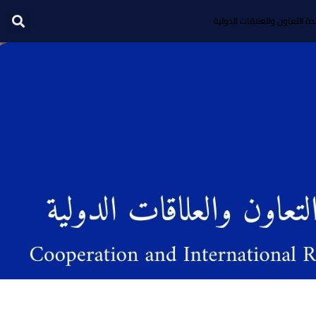
ة التعاون والعلاقات الدولية