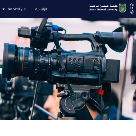
الرئيسية
عن الجامعة