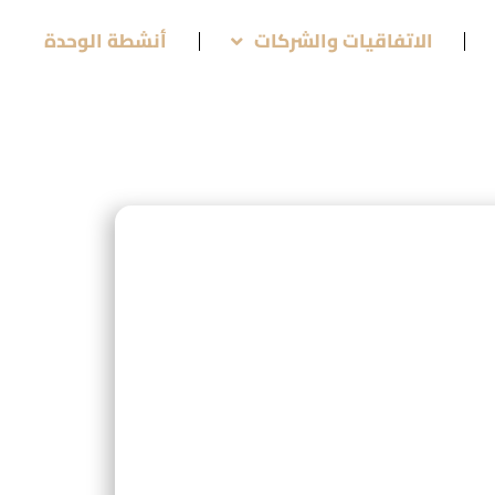
الاتفاقيات والشركات
أنشطة الوحدة