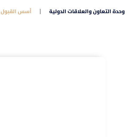
وحدة التعاون والعلاقات الدولية
أسس القبول برنامج