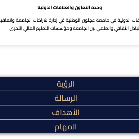
وحدة التعاون والعلاقات الدولية
ت الدولية في جامعة عجلون الوطنية في إدارة شراكات الجامعة واتفاقياتها
لتبادل الثقافي والعلمي بين الجامعة ومؤسسات التعليم العالي الأخرى.
الرؤية
الرسالة
الأهداف
المهام