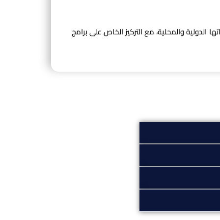
 الدولية والمحلية، مع التركيز الخاص على برامج