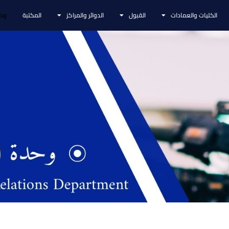
الكليات والعمادات
القبول
الدوائر والمراكز
المكتبة
وحد