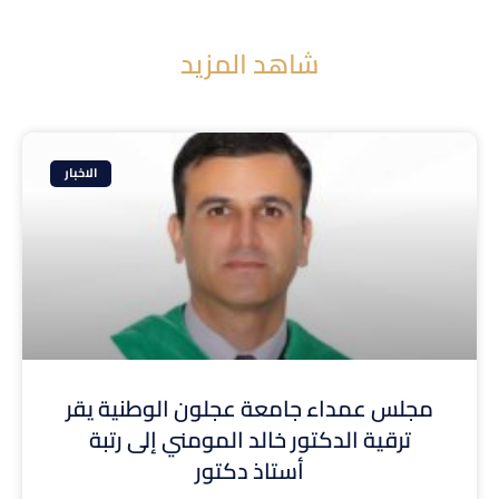
شاهد المزيد
الاخبار
مجلس عمداء جامعة عجلون الوطنية يقر
ترقية الدكتور خالد المومني إلى رتبة
أستاذ دكتور