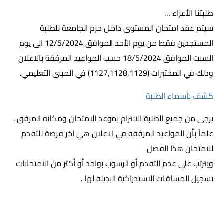
طلبتنا الأعزاء …
سيتم عقد امتحان المستوى داخـل حرم الجامعة للطلبة
المستجدين فقط من يوم الأحد الموافق 12/5/2024 الى يوم
السبت الموافق 18/5/2024 حسب المواعيد المرفقة بالاعلان
وذلك في المختبرات (1127,1128,1129) في المبنى التعليمي.
كشف بأسماء الطلبة
يرجى من جميع الطلبة الالتزام بموعد الامتحان ومكانه المرفق .
علماً بأن المواعيد المرفقة في الاعلان هي اخر فرصة للتقدم
للامتحان هذا الفصل
ويترتب على عدم التقدم أو الرسوب بواحد أو أكثر من الامتحانات
تسجيل المساقات الاستدراكية البديلة لها .