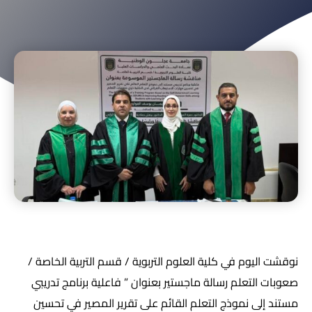
نوقشت اليوم في كلية العلوم التربوية / قسم التربية الخاصة /
صعوبات التعلم رسالة ماجستير بعنوان ” فاعلية برنامج تدريبي
مستند إلى نموذج التعلم القائم على تقرير المصير في تحسين