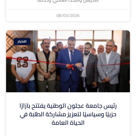
08/03/2026
الاخبار
رئيس جامعة عجلون الوطنية يفتتح بازارًا
حزبيًا وسياسيًا لتعزيز مشاركة الطلبة في
الحياة العامة