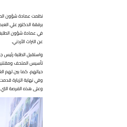
نظمت عمادة شؤون الطلب
برفقة الدكتور علي العب
في عمادة شؤون الطلبة عم
عن التراث الأردني.
واستقبل الطلبة رئيس ج
حياتهم، كما بين لهم ال
وفي نهاية الزيارة قدمت
وعلى هذه الفرصة التي 