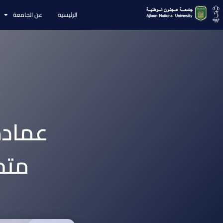
الرئيسية
عن الجامعة
عمادة
متح