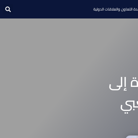
ة التعاون والعلاقات الدولية
 إلى
بي