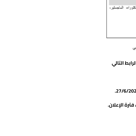
رابط التالي
ترة الإعلان.