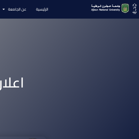
الرئيسية
عن الجامعة
اعلا
م