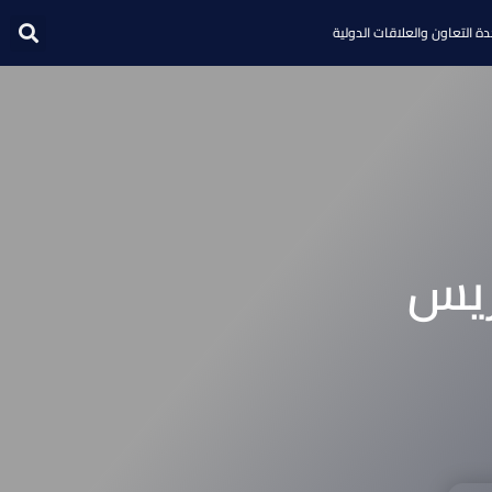
ة التعاون والعلاقات الدولية
ريس