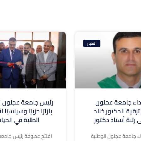
الاخبار
ء جامعة عجلون
رئيس جامعة عجلون ال
ترقية الدكتور خالد
بازارًا حزبيًا وسياسيًا
 رتبة أستاذ دكتور
الطلبة في الحيا
 جامعة عجلون الوطنية
افتتح عطوفة رئيس جامعة