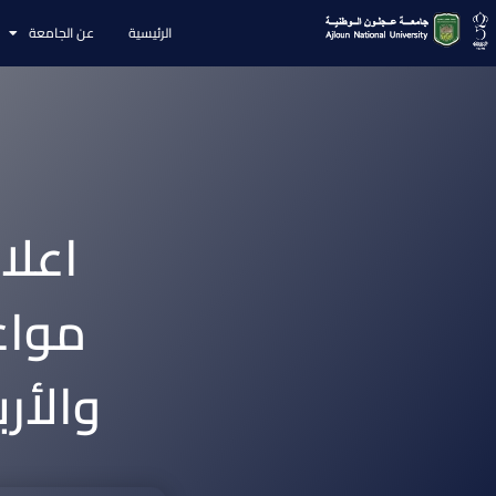
الرئيسية
عن الجامعة
اعلا
مواعي
والأربعا