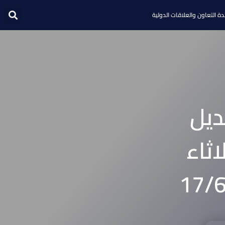
ة التعاون والعلاقات الدولية
ديل
اثاء