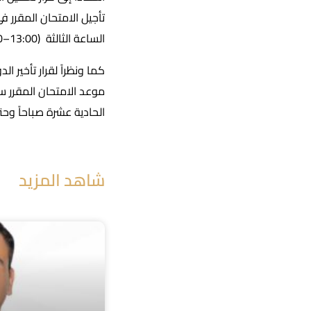
الساعة الثالثة (13:00–15:00).
الحادية عشرة صباحاً وحتى الواحد
شاهد المزيد