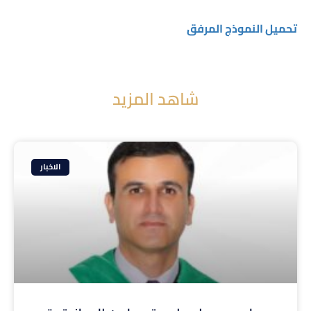
تحميل النموذج المرفق
شاهد المزيد
الاخبار