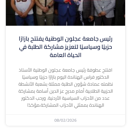
رئيس جامعة عجلون الوطنية يفتتح بازارًا
حزبيًا وسياسيًا لتعزيز مشاركة الطلبة في
الحياة العامة
افتتح عطوفة رئيس جامعة عجلون الوطنية الأستاذ
الدكتور فراس الهناندة اليوم بازارًا حزبيًا وسياسيًا
نظمته عمادة شؤون الطلبة ممثلة بشعبة الأنشطة
الحزبية الطلابية أمام مدرج عز الدين أسامة بمشاركة
عدد من الأحزاب السياسية الأردنية. ورحب الدكتور
الهناندة بممثلي الأحزاب المشاركة،مؤكدًا
08/02/2026