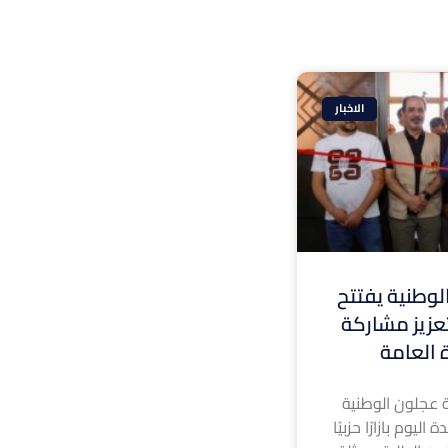
الاخبار
وطنية يفتتح
 لتعزيز مشاركة
ة العامة
 عجلون الوطنية
ليوم بازارًا حزبيًا