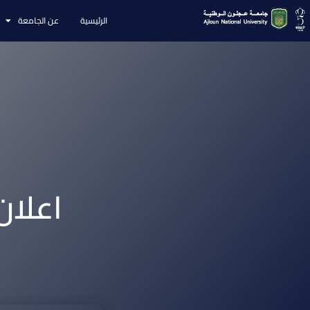
الرئيسية
عن الجامعة
اعلان