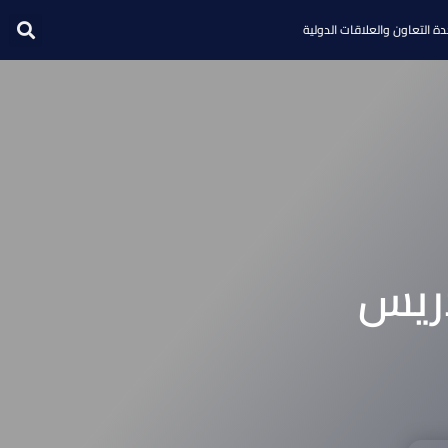
ة التعاون والعلاقات الدولية
دريس