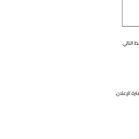
ط التالي
رة الإعلان.