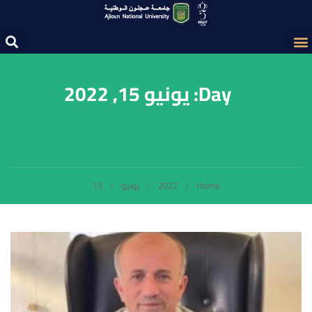
Day: يونيو 15, 2022
Home
2022
يونيو
15