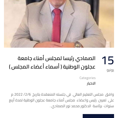
15
الصمادي رئيسا لمجلس أمناء جامعة
عجلون الوطنية ( أسماء أعضاء المجلس )
يونيو
Categories
الاخبار
وافق مجلس التعليم العالي في جلسته المنعقدة بتاريخ 2/6/ 2022 م
على تعيين رئيس واعضاء مجلس أمناء جامعة عجلون الوطنية لمدة أربع
سنوات برئاسة الدكتور محمد نور الصمادي .