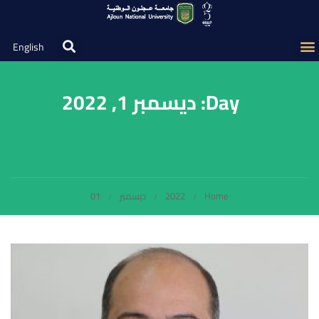
English
Day: ديسمبر 1, 2022
Home
2022
ديسمبر
01