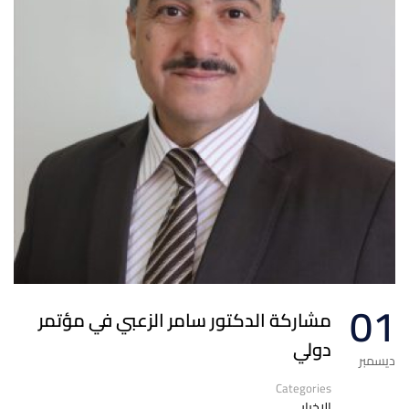
01
مشاركة الدكتور سامر الزعبي في مؤتمر
دولي
ديسمبر
Categories
الاخبار