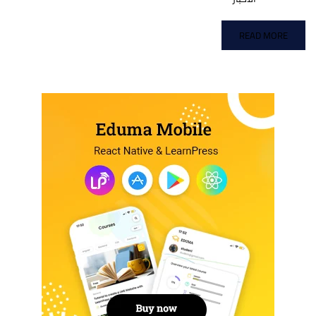
READ MORE