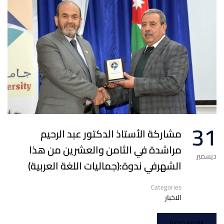
31
مشاركة الأستاذ الدكتور عبد الرحيم
مراشدة في الثامن والعشرين من هذا
ديسمبر
الشهرفي ندوة:(جماليات اللغة العربية)
Categories
الاخبار
READ MORE