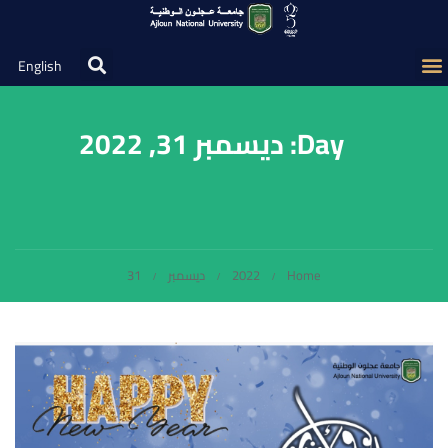
English
Day: ديسمبر 31, 2022
Home
2022
ديسمبر
31