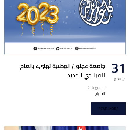
31
جامعة عجلون الوطنية تهنىء بالعام
الميلادي الجديد
ديسمبر
Categories
الاخبار
READ MORE