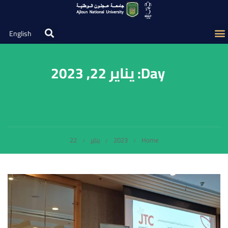
English
Day: يناير 22, 2023
Home
2023
يناير
22