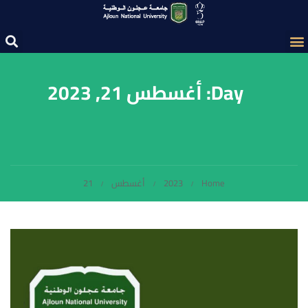
Day: أغسطس 21, 2023
Home
2023
أغسطس
21