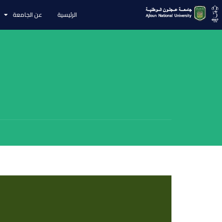
الرئيسية
عن الجامعة