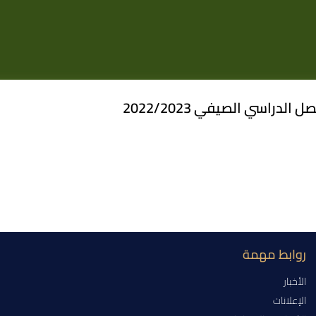
لدراسي الصيفي 2022/2023
روابط مهمة
الأخبار
الإعلانات