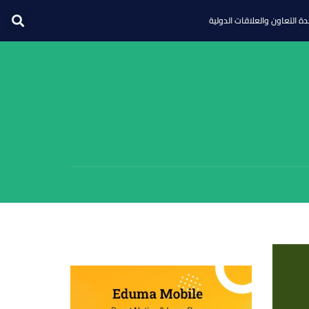
ة التعاون والعلاقات الدولية