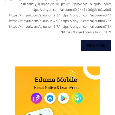
خلالها إطلاق مبادرة عجلون أكسجين الاردن وفيما يلي كافة الاخبار
المتعلقة بالزيارة : 1/ https://tinyurl.com/ajloununi0 2/
https://tinyurl.com/ajloununi2 3/ https://tinyurl.com/ajloununi3 4/
https://tinyurl.com/ajloununi4 5/ https://tinyurl.com/ajloununi5 6/
https://tinyurl.com/ajloununi6 7/ https://tinyurl.com/ajloununi7 8/
https://tinyurl.com/ajloununi8 9/ …
READ MORE