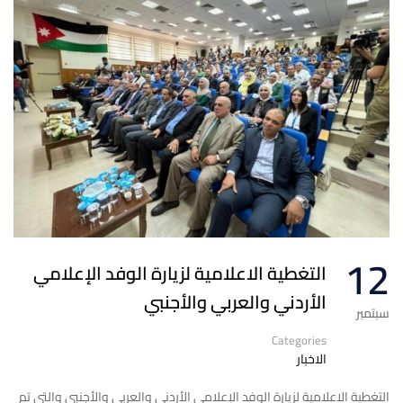
12
التغطية الاعلامية لزيارة الوفد الإعلامي
الأردني والعربي والأجنبي
سبتمبر
Categories
الاخبار
التغطية الاعلامية لزيارة الوفد الإعلامي الأردني والعربي والأجنبي والتي تم