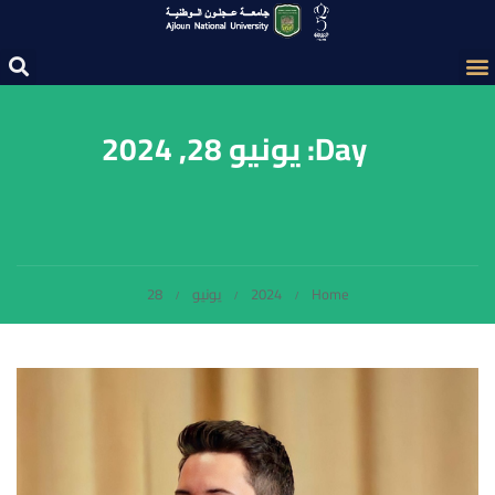
Day: يونيو 28, 2024
Home
2024
يونيو
28