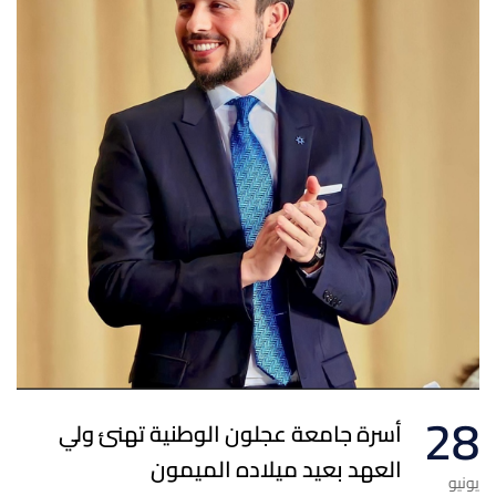
28
أسرة جامعة عجلون الوطنية تهنئ ولي
العهد بعيد ميلاده الميمون
يونيو