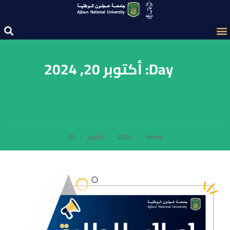
Day: أكتوبر 20, 2024
Home
2024
أكتوبر
20