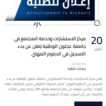
20
مركز الاستشارات وخدمة المجتمع في
جامعة عجلون الوطنية يُعلن عن بدء
أكتوبر
التسجيل في الدبلوم المهني
Categories
إعلانات الطلبة
يُعلن مركز الاستشارات وخدمة المجتمع في جامعة عجلون الوطنية عن بدء
التسجيل في الدبلوم المهني “تحليل السلوك التطبيقي لذوي اضطرابات طيف
التوحد”، والذي سيُعقد في مقر الجامعة بواقع 384 ساعة، يومي الثلاثاء
والأربعاء من كل أسبوع، علماً أن الدبلوم سيبدأ …