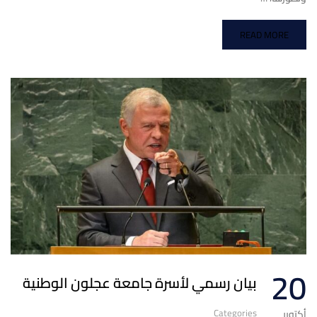
READ MORE
20
بيان رسمي لأسرة جامعة عجلون الوطنية
Categories
أكتوبر