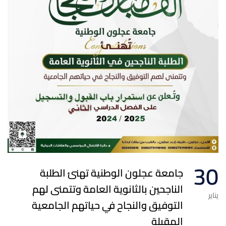
30
جامعة عجلون الوطنية تهنئ الطلبة
الناجحين بالثانوية العامة وتتمنى لهم
يناير
التوفيق والنجاح في حياتهم الجامعية
المقبلة