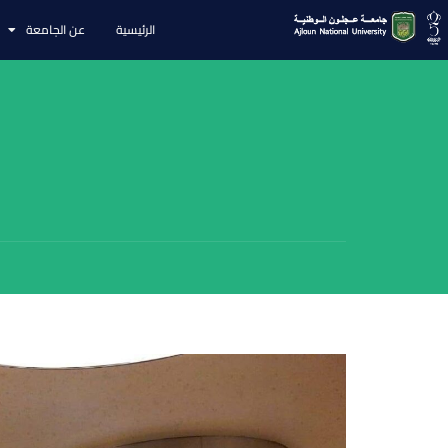
الرئيسية
عن الجامعة