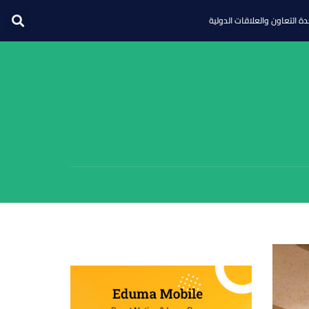
ة التعاون والعلاقات الدولية