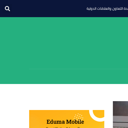
ة التعاون والعلاقات الدولية