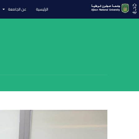
الرئيسية
عن الجامعة