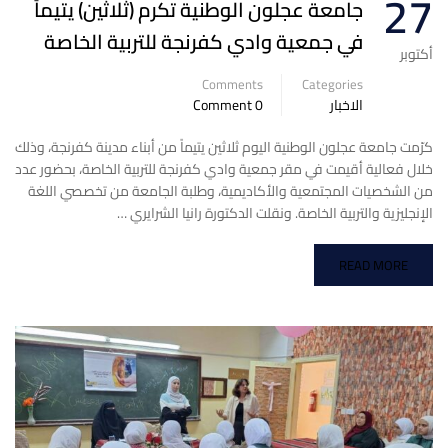
27
جامعة عجلون الوطنية تكرم (ثلاثين) يتيماً
في جمعية وادي كفرنجة للتربية الخاصة
أكتوبر
Comments
Categories
الاخبار
0 Comment
كرّمت جامعة عجلون الوطنية اليوم ثلاثين يتيماً من أبناء مدينة كفرنجة، وذلك
خلال فعالية أقيمت في مقر جمعية وادي كفرنجة للتربية الخاصة، بحضور عدد
من الشخصيات المجتمعية والأكاديمية، وطلبة الجامعة من تخصصي اللغة
الإنجليزية والتربية الخاصة. ونقلت الدكتورة رانيا الشرايري …
READ MORE