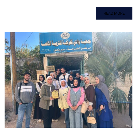
READ MORE