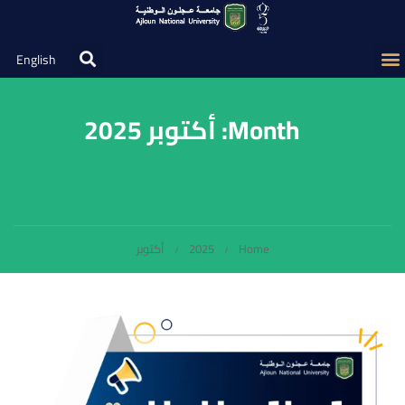
English
Month: أكتوبر 2025
Home
2025
أكتوبر