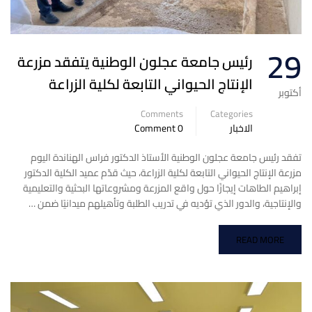
29
رئيس جامعة عجلون الوطنية يتفقد مزرعة
الإنتاج الحيواني التابعة لكلية الزراعة
أكتوبر
Comments
Categories
الاخبار
0 Comment
تفقد رئيس جامعة عجلون الوطنية الأستاذ الدكتور فراس الهناندة اليوم
مزرعة الإنتاج الحيواني التابعة لكلية الزراعة، حيث قدّم عميد الكلية الدكتور
إبراهيم الطاهات إيجازًا حول واقع المزرعة ومشروعاتها البحثية والتعليمية
والإنتاجية، والدور الذي تؤديه في تدريب الطلبة وتأهيلهم ميدانيًا ضمن …
READ MORE