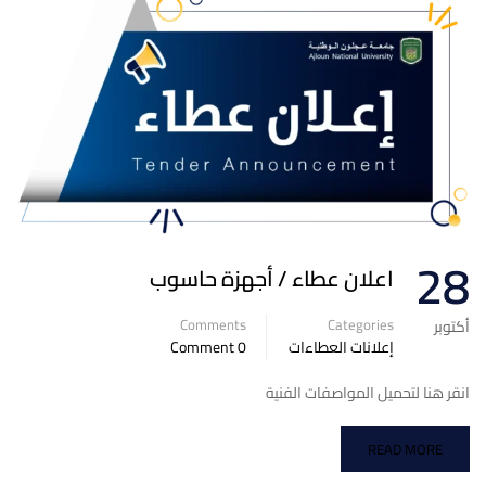
28
اعلان عطاء / أجهزة حاسوب
Comments
Categories
أكتوبر
إعلانات العطاءات
0 Comment
انقر هنا لتحميل المواصفات الفنية
READ MORE