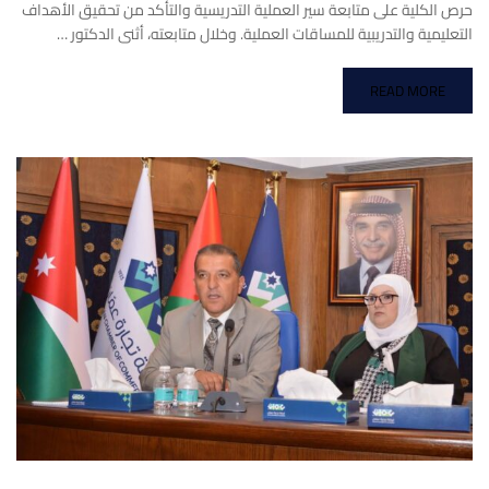
حرص الكلية على متابعة سير العملية التدريسية والتأكد من تحقيق الأهداف
التعليمية والتدريبية للمساقات العملية. وخلال متابعته، أثنى الدكتور …
READ MORE