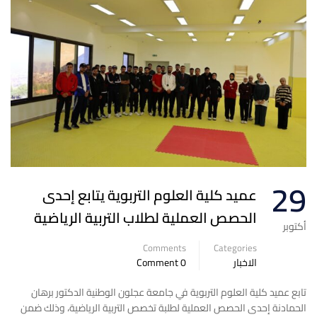
29
عميد كلية العلوم التربوية يتابع إحدى
الحصص العملية لطلاب التربية الرياضية
أكتوبر
Comments
Categories
الاخبار
0 Comment
تابع عميد كلية العلوم التربوية في جامعة عجلون الوطنية الدكتور برهان
الحمادنة إحدى الحصص العملية لطلبة تخصص التربية الرياضية، وذلك ضمن