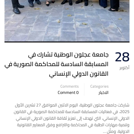
28
جامعة عجلون الوطنية تشارك في
المسابقة السادسة للمحاكمة الصورية في
أكتوبر
القانون الدولي الإنساني
Comments
Categories
الاخبار
0 Comment
شاركت جامعة عجلون الوطنية، اليوم الاثنين الموافق 27 تشرين الأول
2025، في فعاليات المسابقة السادسة للمحاكمة الصورية في القانون
الدولي الإنساني، التي تهدف إلى تعزيز ثقافة القانون الدولي الإنساني
وتنمية مهارات الطلبة في المحاكمة والترافع وفق المعايير القانونية
الدولية. ومثّل …