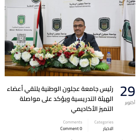
29
رئيس جامعة عجلون الوطنية يلتقي أعضاء
الهيئة التدريسية ويؤكد على مواصلة
أكتوبر
التميز الأكاديمي
Comments
Categories
الاخبار
0 Comment