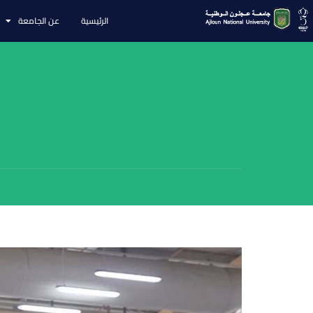
الرئيسية
عن الجامعة