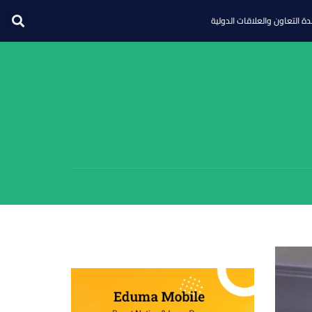
ة التعاون والعلاقات الدولية