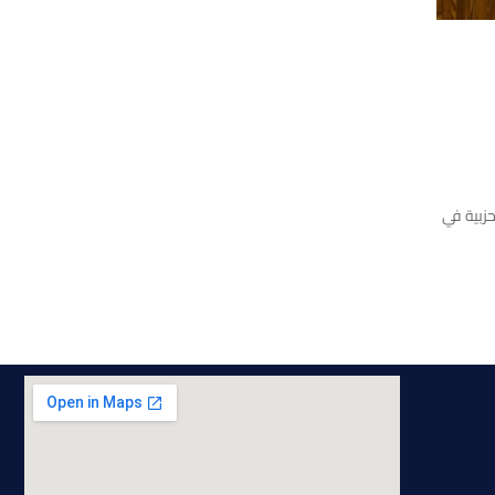
لطلبة والحياة الحزبية في