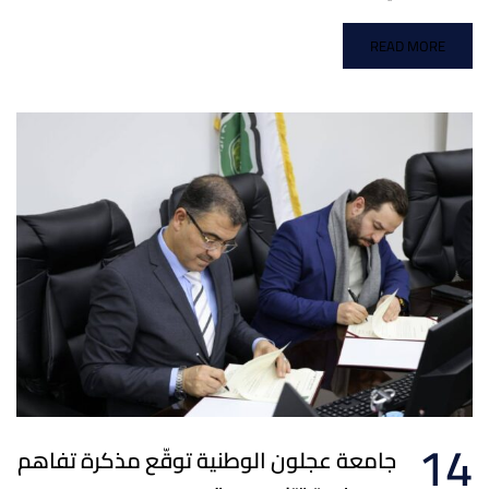
READ MORE
14
جامعة عجلون الوطنية توقّع مذكرة تفاهم