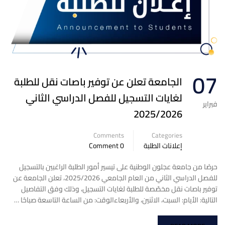
07
الجامعة تعلن عن توفير باصات نقل للطلبة
لغايات التسجيل للفصل الدراسي الثاني
فبراير
2025/2026
Comments
Categories
إعلانات الطلبة
0 Comment
حرصًا من جامعة عجلون الوطنية على تيسير أمور الطلبة الراغبين بالتسجيل
للفصل الدراسي الثاني من العام الجامعي 2025/2026، تعلن الجامعة عن
توفير باصات نقل مخصّصة للطلبة لغايات التسجيل، وذلك وفق التفاصيل
التالية: الأيام: السبت، الاثنين، والأربعاءالوقت: من الساعة التاسعة صباحًا …