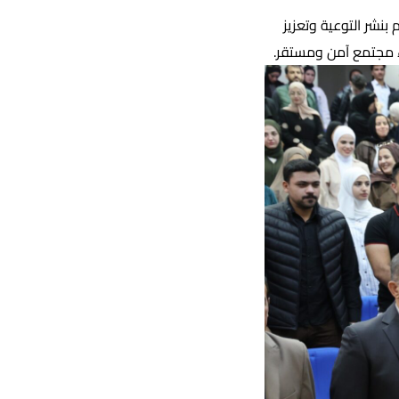
نشر التوعية وتعزيز
اء مجتمع آمن ومستقر.