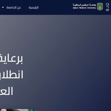
الرئيسية
عن الجامعة
برعاي
انطلا
الع