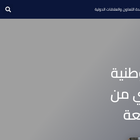
ة التعاون والعلاقات الدولية
طنية
ي من
عة