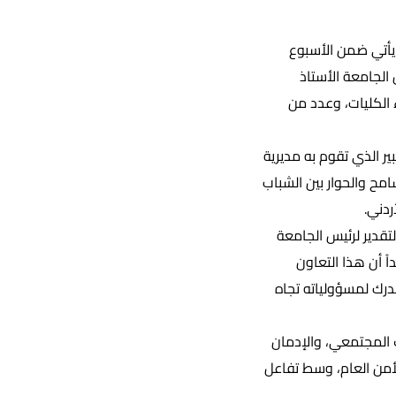
يأتي ضمن الأسبوع
 الجامعة الأستاذ
الكليات، وعدد من
ير الذي تقوم به مديرية
مح والحوار بين الشباب
ردني.
لتقدير لرئيس الجامعة
ً أن هذا التعاون
درك لمسؤولياته تجاه
 المجتمعي، والإدمان
لأمن العام، وسط تفاعل