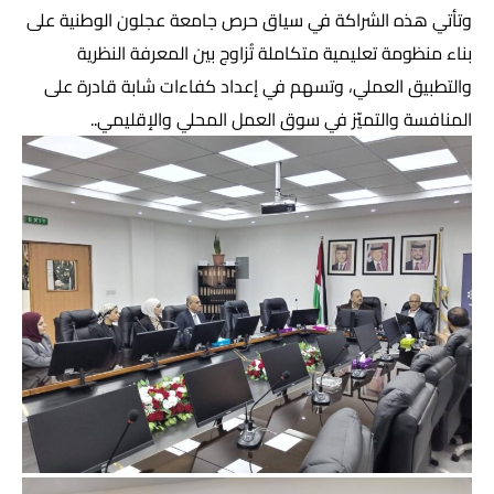
وتأتي هذه الشراكة في سياق حرص جامعة عجلون الوطنية على
بناء منظومة تعليمية متكاملة تُزاوج بين المعرفة النظرية
والتطبيق العملي، وتسهم في إعداد كفاءات شابة قادرة على
المنافسة والتميّز في سوق العمل المحلي والإقليمي..