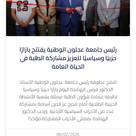
رئيس جامعة عجلون الوطنية يفتتح بازارًا
حزبيًا وسياسيًا لتعزيز مشاركة الطلبة في
الحياة العامة
افتتح عطوفة رئيس جامعة عجلون الوطنية الأستاذ
الدكتور فراس الهناندة اليوم بازارًا حزبيًا وسياسيًا
نظمته عمادة شؤون الطلبة ممثلة بشعبة الأنشطة
الحزبية الطلابية أمام مدرج عز الدين أسامة بمشاركة
عدد من الأحزاب السياسية الأردنية. ورحب الدكتور
الهناندة بممثلي الأحزاب المشاركة،مؤكدًا
08/02/2026