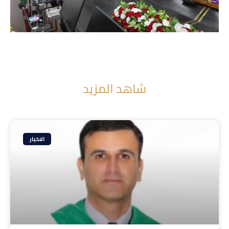
شاهد المزيد
الاخبار