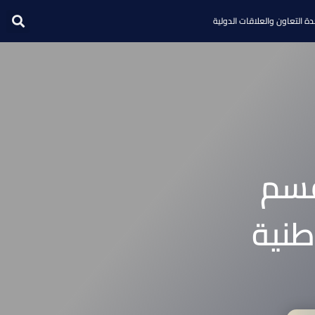
ة التعاون والعلاقات الدولية
قسم
نية‎