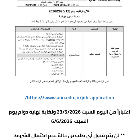
https://www.anu.edu.jo/job-application/
اعتباراً من اليوم السبت 23/5/2026 ولغاية نهاية دوام يوم
السبت 6/6/2026
** لن يتم قبول أي طلب في حالة عدم اكتمال الشروط