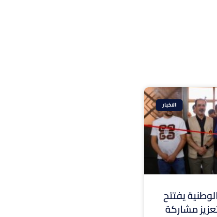
الاخبار
وطنية يفتتح
 لتعزيز مشاركة