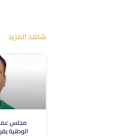
شاهد المزيد
مجلس عمدا
الوطنية يقر 