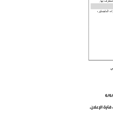
ترة الإعلان.