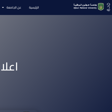
الرئيسية
عن الجامعة
اعلا
م