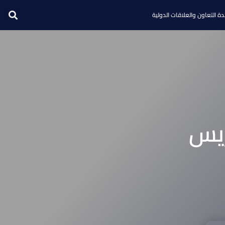
ة التعاون والعلاقات الدولية
ريس