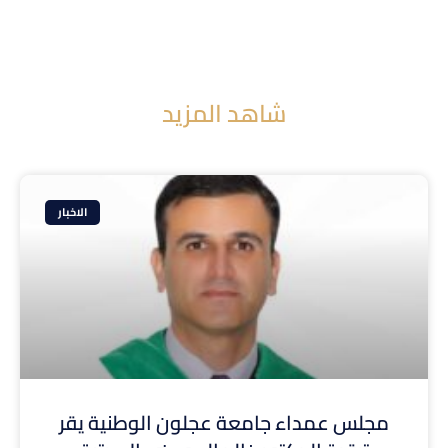
شاهد المزيد
الاخبار
مجلس عمداء جامعة عجلون الوطنية يقر