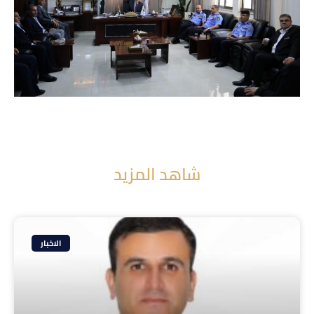
شاهد المزيد
الاخبار