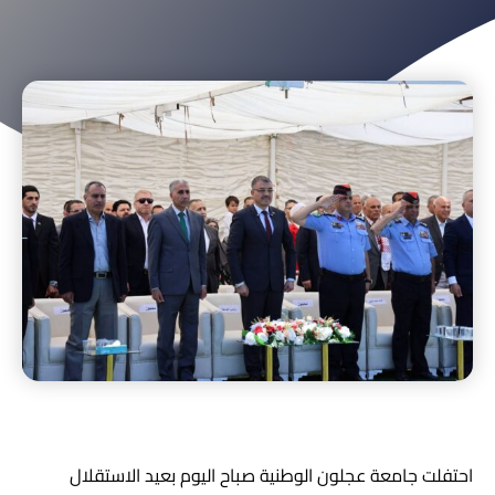
احتفلت جامعة عجلون الوطنية صباح اليوم بعيد الاستقلال