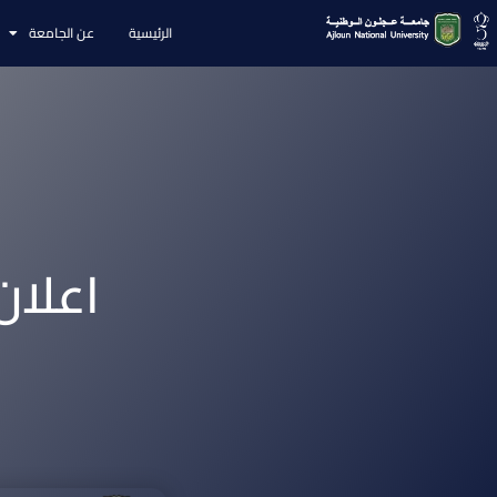
الرئيسية
عن الجامعة
اعلان
م