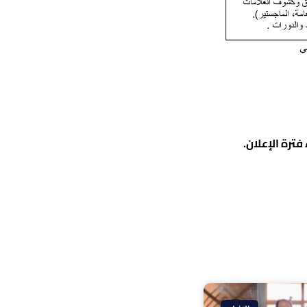
ترة الإعلان.