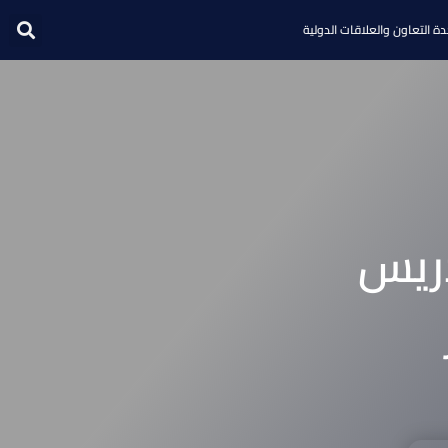
ة التعاون والعلاقات الدولية
دريس