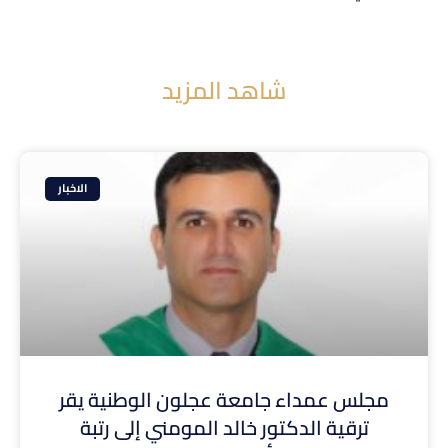
شاهد المزيد
الاخبار
مجلس عمداء جامعة عجلون الوطنية يقر
ترقية الدكتور خالد المومني إلى رتبة