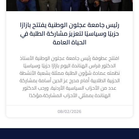
رئيس جامعة عجلون الوطنية يفتتح بازارًا
حزبيًا وسياسيًا لتعزيز مشاركة الطلبة في
الحياة العامة
افتتح عطوفة رئيس جامعة عجلون الوطنية الأستاذ
الدكتور فراس الهناندة اليوم بازارًا حزبيًا وسياسيًا
نظمته عمادة شؤون الطلبة ممثلة بشعبة الأنشطة
الحزبية الطلابية أمام مدرج عز الدين أسامة بمشاركة
عدد من الأحزاب السياسية الأردنية. ورحب الدكتور
الهناندة بممثلي الأحزاب المشاركة،مؤكدًا
08/02/2026