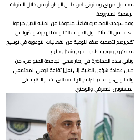
مستقبل مهني وقانوني آمن داخل الوطن أو من خلال القنوات
الرسمية المشروعة.
وقد شهدت المحاضرة تفاعلًا ملحوظًا من الطلبة الذين طرحوا
العديد من الأسئلة حول الجوانب القانونية للهجرة، وعبّروا عن
تقديرهم لأهمية هذه النوعية من الفعاليات التوعوية في توسيع
مداركهم وتوجيه طموحاتهم بشكل سليم.
وتأتي هذه المحاضرة في إطار سعي الجامعة المتواصل، من
خلال عمادة شؤون الطلبة، إلى تعزيز ثقافة الوعي المجتمعي
والقانوني، وتقديم البرامج الهادفة التي تخدم الطلبة على
المستويين المعرفي والوطني.