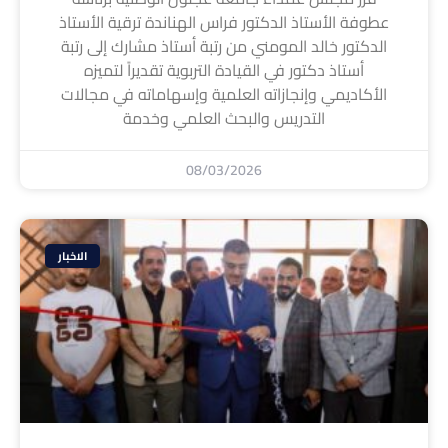
عطوفة الأستاذ الدكتور فراس الهناندة ترقية الأستاذ
الدكتور خالد المومني من رتبة أستاذ مشارك إلى رتبة
أستاذ دكتور في القيادة التربوية تقديراً لتميزه
الأكاديمي وإنجازاته العلمية وإسهاماته في مجالات
التدريس والبحث العلمي وخدمة
08/03/2026
الاخبار