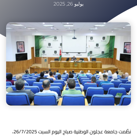
يوليو 26, 2025
نظّمت جامعة عجلون الوطنية صباح اليوم السبت 26/7/2025،