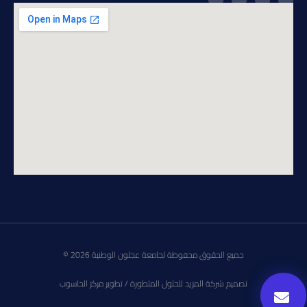
جميع الحقوق محفوظة لجامعة عجلون الوطنية 2026 ©
تصميم شركة المزيد للحلول المتطورة / تطوير مركز الحاسوب