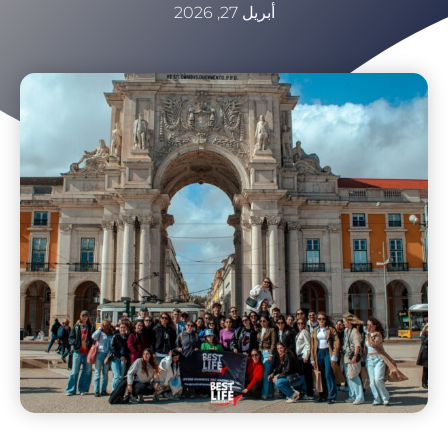
أبريل 27, 2026