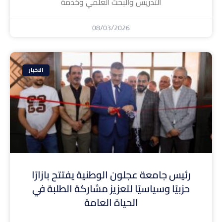
التدريس والبحث العلمي وخدمة
08/03/2026
الاخبار
رئيس جامعة عجلون الوطنية يفتتح بازارًا
حزبيًا وسياسيًا لتعزيز مشاركة الطلبة في
الحياة العامة