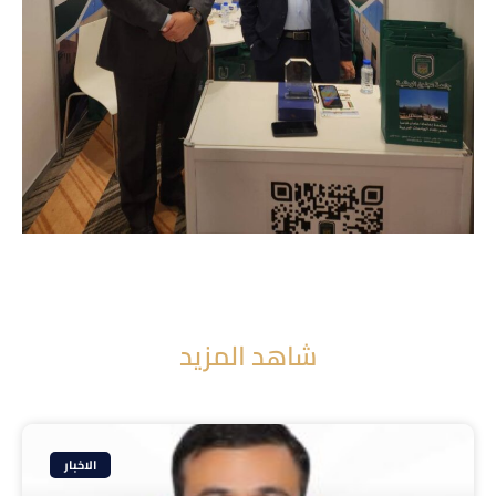
شاهد المزيد
الاخبار