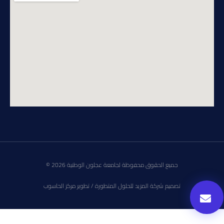
جميع الحقوق محفوظة لجامعة عجلون الوطنية 2026 ©
تصميم شركة المزيد للحلول المتطورة / تطوير مركز الحاسوب