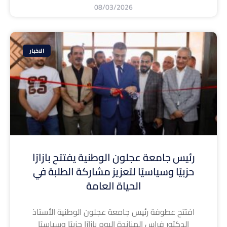
08/03/2026
الاخبار
رئيس جامعة عجلون الوطنية يفتتح بازارًا
حزبيًا وسياسيًا لتعزيز مشاركة الطلبة في
الحياة العامة
افتتح عطوفة رئيس جامعة عجلون الوطنية الأستاذ
الدكتور فراس الهناندة اليوم بازارًا حزبيًا وسياسيًا