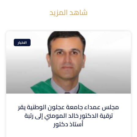
شاهد المزيد
الاخبار
مجلس عمداء جامعة عجلون الوطنية يقر
ترقية الدكتور خالد المومني إلى رتبة
أستاذ دكتور