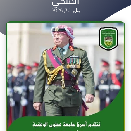
الملكي
يناير 30, 2026