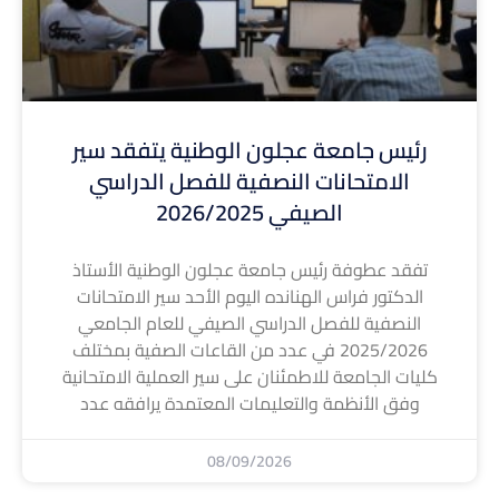
رئيس جامعة عجلون الوطنية يتفقد سير
الامتحانات النصفية للفصل الدراسي
الصيفي 2026/2025
تفقد عطوفة رئيس جامعة عجلون الوطنية الأستاذ
الدكتور فراس الهنانده اليوم الأحد سير الامتحانات
النصفية للفصل الدراسي الصيفي للعام الجامعي
2025/2026 في عدد من القاعات الصفية بمختلف
كليات الجامعة للاطمئنان على سير العملية الامتحانية
وفق الأنظمة والتعليمات المعتمدة يرافقه عدد
08/09/2026