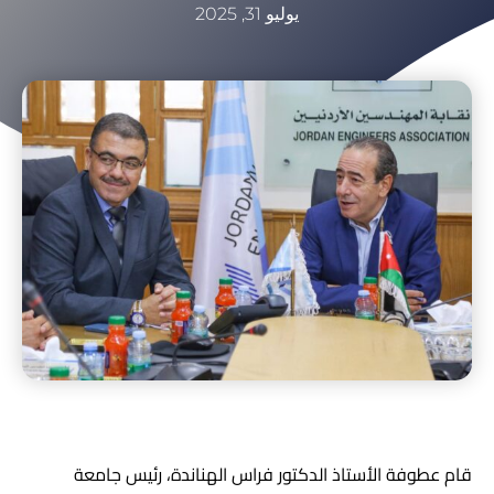
يوليو 31, 2025
قام عطوفة الأستاذ الدكتور فراس الهناندة، رئيس جامعة