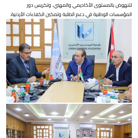
للنهوض بالمستوى الأكاديمي والمهني، وتكريس دور
المؤسسات الوطنية في دعم الطلبة وتمكين الكفاءات الأردنية.