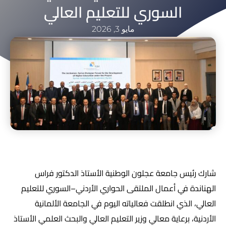
السوري للتعليم العالي
مايو 3, 2026
شارك رئيس جامعة عجلون الوطنية الأستاذ الدكتور فراس
الهناندة في أعمال الملتقى الحواري الأردني–السوري للتعليم
العالي، الذي انطلقت فعالياته اليوم في الجامعة الألمانية
الأردنية، برعاية معالي وزير التعليم العالي والبحث العلمي الأستاذ