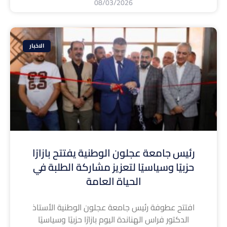
08/03/2026
الاخبار
رئيس جامعة عجلون الوطنية يفتتح بازارًا
حزبيًا وسياسيًا لتعزيز مشاركة الطلبة في
الحياة العامة
افتتح عطوفة رئيس جامعة عجلون الوطنية الأستاذ
الدكتور فراس الهناندة اليوم بازارًا حزبيًا وسياسيًا