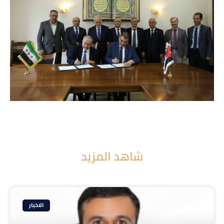
شاهد المزيد
الاخبار