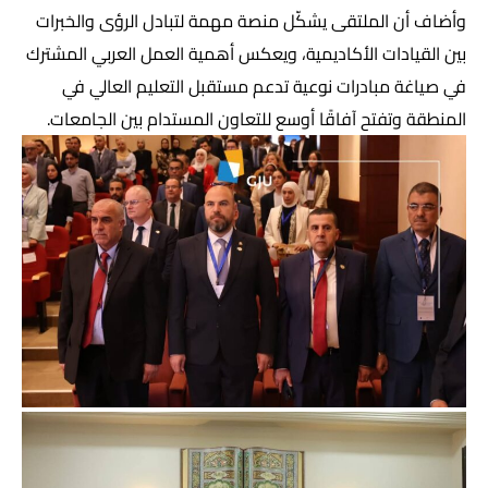
وأضاف أن الملتقى يشكّل منصة مهمة لتبادل الرؤى والخبرات
بين القيادات الأكاديمية، ويعكس أهمية العمل العربي المشترك
في صياغة مبادرات نوعية تدعم مستقبل التعليم العالي في
المنطقة وتفتح آفاقًا أوسع للتعاون المستدام بين الجامعات.