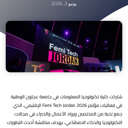
يونيو 3, 2026
شاركت كلية تكنولوجيا المعلومات في جامعة عجلون الوطنية
في فعاليات مؤتمر Femi Tech Jordan 2026 الإقليمي، الذي
جمع نخبة من المختصين ورواد الأعمال والخبراء في مجالات
التكنولوجيا والذكاء الاصطناعي، بهدف مناقشة أحدث التطورات