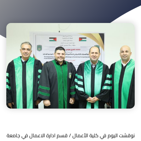
نوقشت اليوم في كلية الأعمال / قسم ادارة الاعمال في جامعة