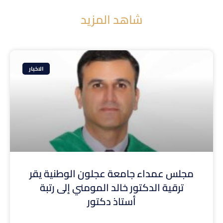
شاهد المزيد
الاخبار
مجلس عمداء جامعة عجلون الوطنية يقر
ترقية الدكتور خالد المومني إلى رتبة
أستاذ دكتور